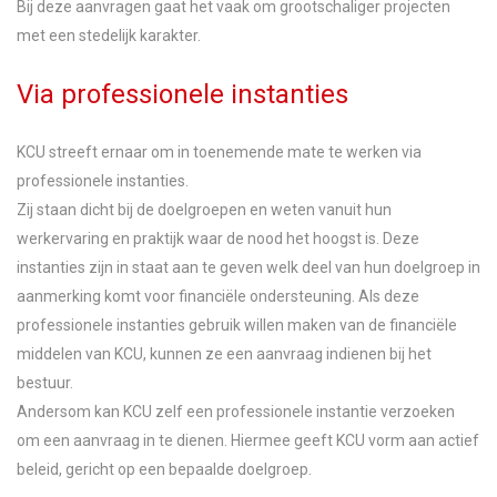
Bij deze aanvragen gaat het vaak om grootschaliger projecten
met een stedelijk karakter.
Via professionele instanties
KCU streeft ernaar om in toenemende mate te werken via
professionele instanties.
Zij staan dicht bij de doelgroepen en weten vanuit hun
werkervaring en praktijk waar de nood het hoogst is. Deze
instanties zijn in staat aan te geven welk deel van hun doelgroep in
aanmerking komt voor financiële ondersteuning. Als deze
professionele instanties gebruik willen maken van de financiële
middelen van KCU, kunnen ze een aanvraag indienen bij het
bestuur.
Andersom kan KCU zelf een professionele instantie verzoeken
om een aanvraag in te dienen. Hiermee geeft KCU vorm aan actief
beleid, gericht op een bepaalde doelgroep.