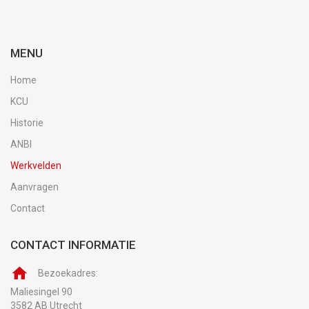
MENU
Home
KCU
Historie
ANBI
Werkvelden
Aanvragen
Contact
CONTACT INFORMATIE
Bezoekadres:
Maliesingel 90
3582 AB Utrecht