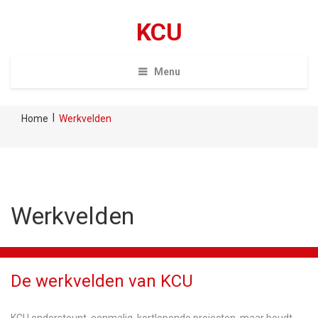
KCU
Menu
|
Home
Werkvelden
Werkvelden
De werkvelden van KCU